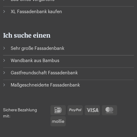
XL Fassadenbank kaufen
Ich suche einen
Sehr große Fassadenbank
Wandbank aus Bambus
Gastfreundschaft Fassadenbank
Maßgeschneiderte Fassadenbank
IDeal
PayPal
Visa
MasterC
Sichere Bezahlung
mit:
Mollie