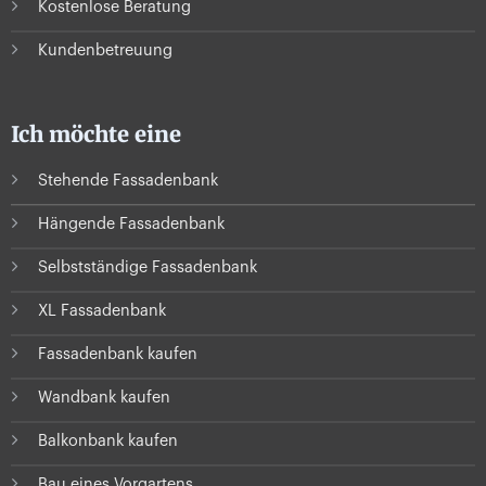
Kostenlose Beratung
Kundenbetreuung
Ich möchte eine
Stehende Fassadenbank
Hängende Fassadenbank
Selbstständige Fassadenbank
XL Fassadenbank
Fassadenbank kaufen
Wandbank kaufen
Balkonbank kaufen
Bau eines Vorgartens