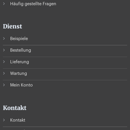
Häufig gestellte Fragen
Dienst
Beispiele
Bestellung
Lieferung
Wartung
Mein Konto
Kontakt
Kontakt