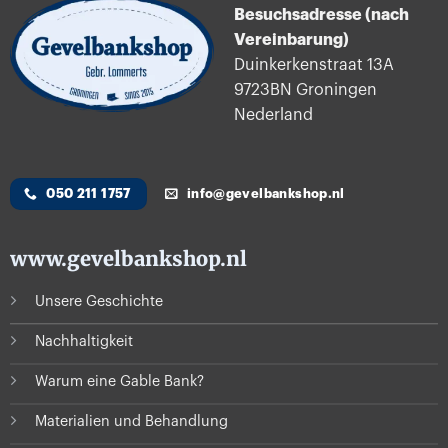
Besuchsadresse (nach
Vereinbarung)
Duinkerkenstraat 13A
9723BN Groningen
Nederland
050 211 1757
info@gevelbankshop.nl
www.gevelbankshop.nl
Unsere Geschichte
Nachhaltigkeit
Warum eine Gable Bank?
Materialien und Behandlung