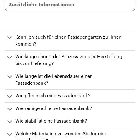
Zusätzliche Informationen
Kann ich auch für einen Fassadengarten zu Ihnen
kommen?
Wie lange dauert der Prozess von der Herstellung
bis zur Lieferung?
Wie lange ist die Lebensdauer einer
Fassadenbank?
Wie pflege ich eine Fassadenbank?
Wie reinige ich eine Fassadenbank?
Wie stabil ist eine Fassadenbank?
Welche Materialien verwenden Sie für eine