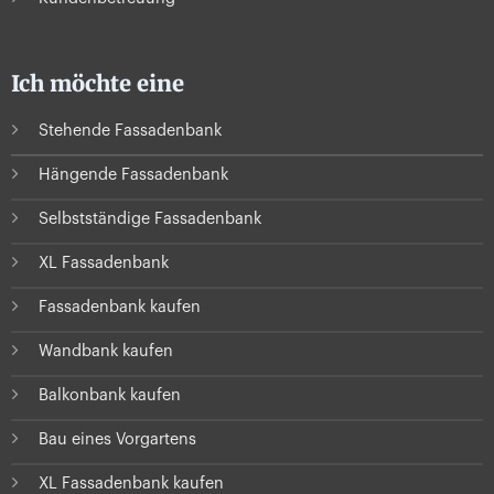
Ich möchte eine
Stehende Fassadenbank
Hängende Fassadenbank
Selbstständige Fassadenbank
XL Fassadenbank
Fassadenbank kaufen
Wandbank kaufen
Balkonbank kaufen
Bau eines Vorgartens
XL Fassadenbank kaufen