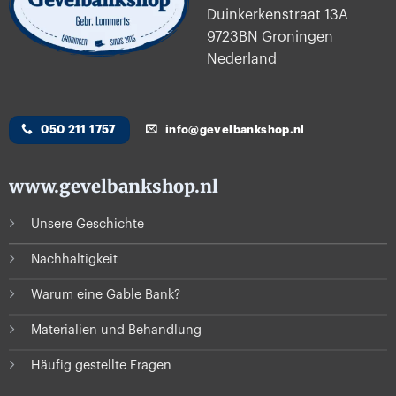
Duinkerkenstraat 13A
9723BN Groningen
Nederland
050 211 1757
info@gevelbankshop.nl
www.gevelbankshop.nl
Unsere Geschichte
Nachhaltigkeit
Warum eine Gable Bank?
Materialien und Behandlung
Häufig gestellte Fragen