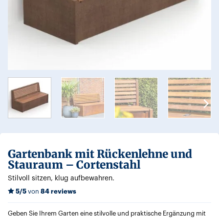
Gartenbank mit Rückenlehne und
Stauraum – Cortenstahl
Stilvoll sitzen, klug aufbewahren.
5/5
von
84 reviews
Geben Sie Ihrem Garten eine stilvolle und praktische Ergänzung mit