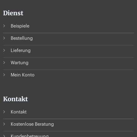
Dienst
Beispiele
Bestellung
Lieferung
Wartung
Mein Konto
Kontakt
Kontakt
Kostenlose Beratung
Kundenbetreuung