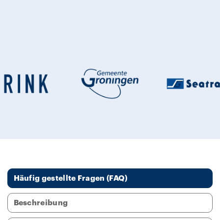
Häufig gestellte Fragen (FAQ)
Beschreibung