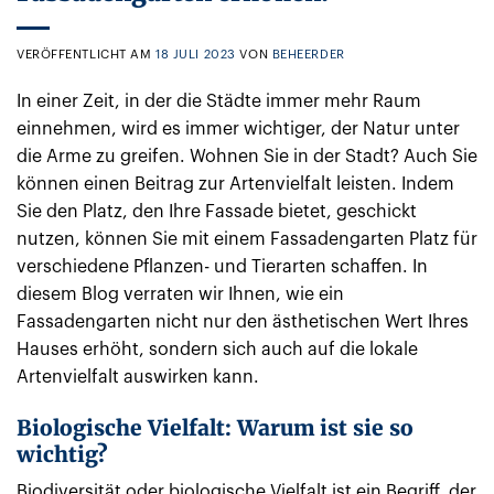
VERÖFFENTLICHT AM
18 JULI 2023
VON
BEHEERDER
In einer Zeit, in der die Städte immer mehr Raum
einnehmen, wird es immer wichtiger, der Natur unter
die Arme zu greifen. Wohnen Sie in der Stadt? Auch Sie
können einen Beitrag zur Artenvielfalt leisten. Indem
Sie den Platz, den Ihre Fassade bietet, geschickt
nutzen, können Sie mit einem Fassadengarten Platz für
verschiedene Pflanzen- und Tierarten schaffen. In
diesem Blog verraten wir Ihnen, wie ein
Fassadengarten nicht nur den ästhetischen Wert Ihres
Hauses erhöht, sondern sich auch auf die lokale
Artenvielfalt auswirken kann.
Biologische Vielfalt: Warum ist sie so
wichtig?
Biodiversität oder biologische Vielfalt ist ein Begriff, der