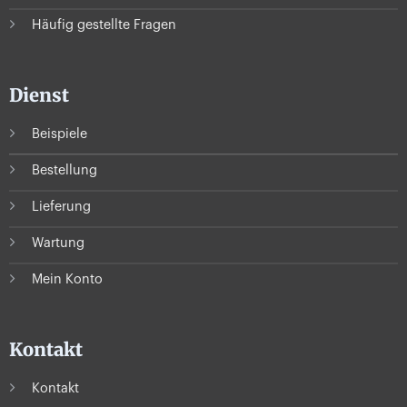
Häufig gestellte Fragen
Dienst
Beispiele
Bestellung
Lieferung
Wartung
Mein Konto
Kontakt
Kontakt