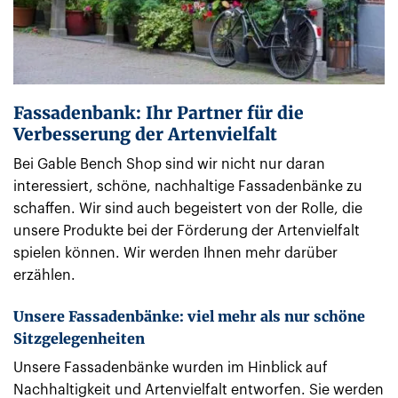
Fassadenbank: Ihr Partner für die
Verbesserung der Artenvielfalt
Bei Gable Bench Shop sind wir nicht nur daran
interessiert, schöne, nachhaltige Fassadenbänke zu
schaffen. Wir sind auch begeistert von der Rolle, die
unsere Produkte bei der Förderung der Artenvielfalt
spielen können. Wir werden Ihnen mehr darüber
erzählen.
Unsere Fassadenbänke: viel mehr als nur schöne
Sitzgelegenheiten
Unsere Fassadenbänke wurden im Hinblick auf
Nachhaltigkeit und Artenvielfalt entworfen. Sie werden