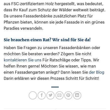
aus FSC-zertifiziertem Holz hergestellt, was bedeutet,
dass Ihr Kauf zum Schutz der Wälder weltweit beiträgt.
Da unsere Fassadenbänke zusätzlichen Platz für
Pflanzen bieten, können sie jede Fassade in ein grünes
Paradies verwandeln.
Sie brauchen einen Rat? Wir sind für Sie da!
Haben Sie Fragen zu unseren Fassadenbänken oder
möchten Sie beraten werden? Zögern Sie nicht
kontaktieren Sie uns
Für Ratschläge oder Tipps. Wir
helfen Ihnen gerne! Möchten Sie wissen, wie man
einen Fassadengarten anlegt? Dann lesen Sie
der Blog
Darin erklären wir diesen Prozess Schritt für Schritt!