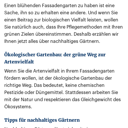
Einen blühenden Fassadengarten zu haben ist eine
Sache, ihn so zu erhalten eine andere. Und wenn Sie
einen Beitrag zur biologischen Vielfalt leisten, wollen
Sie natürlich auch, dass Ihre Pflegemethoden mit Ihren
grünen Zielen übereinstimmen. Deshalb erzählen wir
Ihnen jetzt alles über nachhaltiges Gärtnern.
Ökologischer Gartenbau: der grüne Weg zur
Artenvielfalt
Wenn Sie die Artenvielfalt in Ihrem Fassadengarten
fördern wollen, ist der ökologische Gartenbau der
richtige Weg. Das bedeutet, keine chemischen
Pestizide oder Düngemittel. Stattdessen arbeiten Sie
mit der Natur und respektieren das Gleichgewicht des
Ökosystems.
Tipps für nachhaltiges Gärtnern