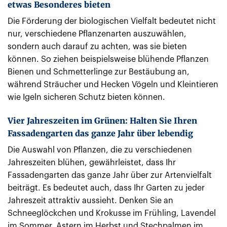
etwas Besonderes bieten
Die Förderung der biologischen Vielfalt bedeutet nicht
nur, verschiedene Pflanzenarten auszuwählen,
sondern auch darauf zu achten, was sie bieten
können. So ziehen beispielsweise blühende Pflanzen
Bienen und Schmetterlinge zur Bestäubung an,
während Sträucher und Hecken Vögeln und Kleintieren
wie Igeln sicheren Schutz bieten können.
Vier Jahreszeiten im Grünen: Halten Sie Ihren
Fassadengarten das ganze Jahr über lebendig
Die Auswahl von Pflanzen, die zu verschiedenen
Jahreszeiten blühen, gewährleistet, dass Ihr
Fassadengarten das ganze Jahr über zur Artenvielfalt
beiträgt. Es bedeutet auch, dass Ihr Garten zu jeder
Jahreszeit attraktiv aussieht. Denken Sie an
Schneeglöckchen und Krokusse im Frühling, Lavendel
im Sommer, Astern im Herbst und Stechpalmen im