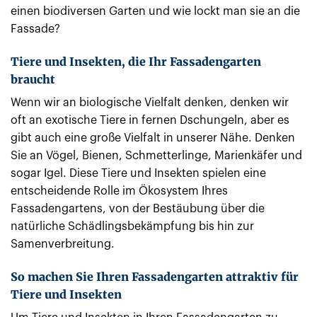
einen biodiversen Garten und wie lockt man sie an die
Fassade?
Tiere und Insekten, die Ihr Fassadengarten
braucht
Wenn wir an biologische Vielfalt denken, denken wir
oft an exotische Tiere in fernen Dschungeln, aber es
gibt auch eine große Vielfalt in unserer Nähe. Denken
Sie an Vögel, Bienen, Schmetterlinge, Marienkäfer und
sogar Igel. Diese Tiere und Insekten spielen eine
entscheidende Rolle im Ökosystem Ihres
Fassadengartens, von der Bestäubung über die
natürliche Schädlingsbekämpfung bis hin zur
Samenverbreitung.
So machen Sie Ihren Fassadengarten attraktiv für
Tiere und Insekten