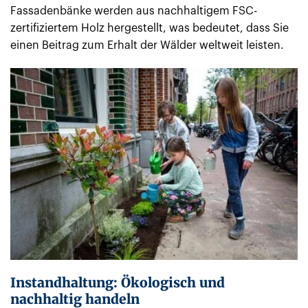
Fassadenbänke werden aus nachhaltigem FSC-
zertifiziertem Holz hergestellt, was bedeutet, dass Sie
einen Beitrag zum Erhalt der Wälder weltweit leisten.
Instandhaltung: Ökologisch und
nachhaltig handeln