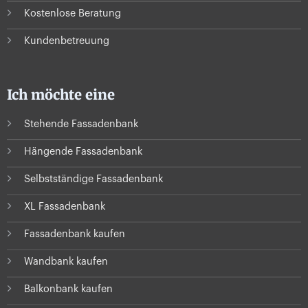
Kostenlose Beratung
Kundenbetreuung
Ich möchte eine
Stehende Fassadenbank
Hängende Fassadenbank
Selbstständige Fassadenbank
XL Fassadenbank
Fassadenbank kaufen
Wandbank kaufen
Balkonbank kaufen