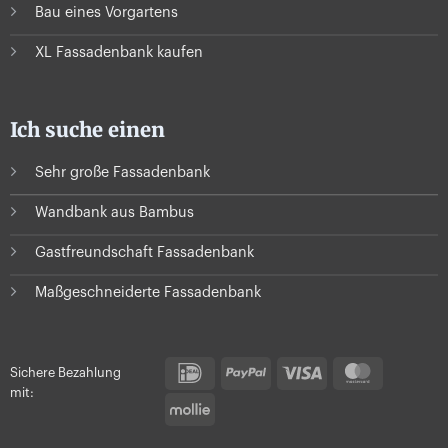
Bau eines Vorgartens
XL Fassadenbank kaufen
Ich suche einen
Sehr große Fassadenbank
Wandbank aus Bambus
Gastfreundschaft Fassadenbank
Maßgeschneiderte Fassadenbank
IDeal
PayPal
Visa
MasterC
Sichere Bezahlung
mit:
Mollie