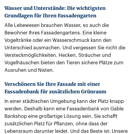
Wasser und Unterstände: Die wichtigsten
Grundlagen für Ihren Fassadengarten
Alle Lebewesen brauchen Wasser, so auch die
Bewohner Ihres Fassadengartens. Eine kleine
Vogeltränke oder ein Wasserschmuck kann den
Unterschied ausmachen. Und vergessen Sie nicht die
Versteckmöglichkeiten. Hecken, Sträucher und
Vogelhäuschen bieten den Tieren sichere Plätze zum
Ausruhen und Nisten.
Verschönern Sie Ihre Fassade mit einer
Fassadenbank für zusätzlichen Grünraum
In einer städtischen Umgebung kann der Platz knapp
werden. Deshalb kann eine Fassadenbank von Gable
Bankshop eine großartige Lösung sein. Sie schafft
zusätzlichen Platz für Pflanzen, ohne dass der
Lebensraum darunter leidet. Und das Beste ist: Unsere