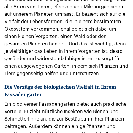
alle Arten von Tieren, Pflanzen und Mikroorganismen
auf unserem Planeten umfasst. Er bezieht sich auf die
Vielfalt der Lebensformen, die in einem bestimmten
Ökosystem vorkommen, egal ob es sich dabei um
einen kleinen Vorgarten, einen Wald oder den
gesamten Planeten handelt. Und das ist wichtig, denn
je vielfältiger das Leben in Ihrem Vorgarten ist, desto
gesünder und widerstandsfähiger ist er. Es sorgt für
einen ausgewogenen Garten, in dem sich Pflanzen und
Tiere gegenseitig helfen und unterstützen.
Die Vorzüge der biologischen Vielfalt in Ihrem
Fassadengarten
Ein biodiverser Fassadengarten bietet auch praktische
Vorteile. Er zieht nützliche Insekten wie Bienen und
Schmetterlinge an, die zur Bestäubung Ihrer Pflanzen
beitragen. Außerdem können einige Pflanzen und