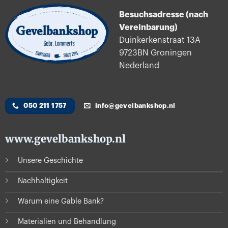
Besuchsadresse (nach
Vereinbarung)
Duinkerkenstraat 13A
9723BN Groningen
Nederland
050 211 1757
info@gevelbankshop.nl
www.gevelbankshop.nl
Unsere Geschichte
Nachhaltigkeit
Warum eine Gable Bank?
Materialien und Behandlung