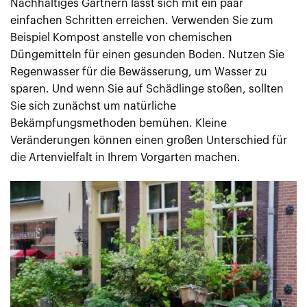
Nachhaltiges Gärtnern lässt sich mit ein paar
einfachen Schritten erreichen. Verwenden Sie zum
Beispiel Kompost anstelle von chemischen
Düngemitteln für einen gesunden Boden. Nutzen Sie
Regenwasser für die Bewässerung, um Wasser zu
sparen. Und wenn Sie auf Schädlinge stoßen, sollten
Sie sich zunächst um natürliche
Bekämpfungsmethoden bemühen. Kleine
Veränderungen können einen großen Unterschied für
die Artenvielfalt in Ihrem Vorgarten machen.