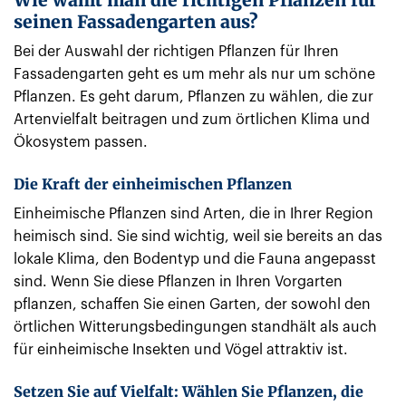
seinen Fassadengarten aus?
Bei der Auswahl der richtigen Pflanzen für Ihren
Fassadengarten geht es um mehr als nur um schöne
Pflanzen. Es geht darum, Pflanzen zu wählen, die zur
Artenvielfalt beitragen und zum örtlichen Klima und
Ökosystem passen.
Die Kraft der einheimischen Pflanzen
Einheimische Pflanzen sind Arten, die in Ihrer Region
heimisch sind. Sie sind wichtig, weil sie bereits an das
lokale Klima, den Bodentyp und die Fauna angepasst
sind. Wenn Sie diese Pflanzen in Ihren Vorgarten
pflanzen, schaffen Sie einen Garten, der sowohl den
örtlichen Witterungsbedingungen standhält als auch
für einheimische Insekten und Vögel attraktiv ist.
Setzen Sie auf Vielfalt: Wählen Sie Pflanzen, die