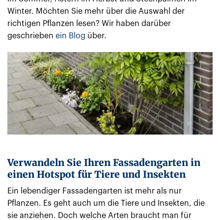
Winter. Möchten Sie mehr über die Auswahl der
richtigen Pflanzen lesen? Wir haben darüber
geschrieben
ein Blog
über.
Verwandeln Sie Ihren Fassadengarten in
einen Hotspot für Tiere und Insekten
Ein lebendiger Fassadengarten ist mehr als nur
Pflanzen. Es geht auch um die Tiere und Insekten, die
sie anziehen. Doch welche Arten braucht man für