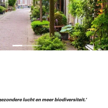
ezondere lucht en meer biodiversiteit.’