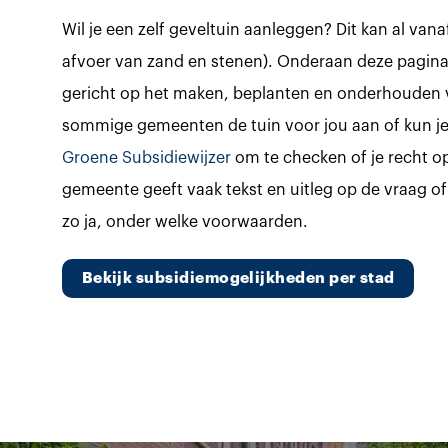
Wil je een zelf geveltuin aanleggen? Dit kan al vana
afvoer van zand en stenen). Onderaan deze pagina 
gericht op het maken, beplanten en onderhouden 
sommige gemeenten de tuin voor jou aan of kun je 
Groene Subsidiewijzer
om te checken of je recht o
gemeente geeft vaak tekst en uitleg op de vraag o
zo ja, onder welke voorwaarden.
Bekijk subsidiemogelijkheden per stad