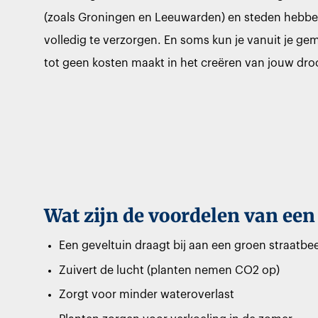
(zoals Groningen en Leeuwarden) en steden hebbe
volledig te verzorgen. En soms kun je vanuit je gem
tot geen kosten maakt in het creëren van jouw dro
Wat zijn de voordelen van een
Een geveltuin draagt bij aan een groen straatbe
Zuivert de lucht (planten nemen CO2 op)
Zorgt voor minder wateroverlast