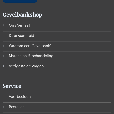
Gevelbankshop
Ons Verhaal
Duurzaamheid
Waarom een Gevelbank?
Materialen & behandeling
Veelgestelde vragen
Service
Voorbeelden
Bestellen