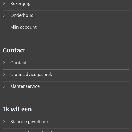
Bezorging
Onderhoud
Mijn account
Contact
Contact
Gratis adviesgesprek
Klantenservice
Ik wil een
Staande gevelbank