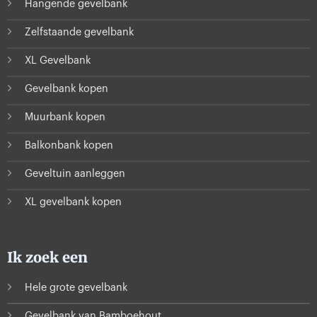
Hangende gevelbank
Zelfstaande gevelbank
XL Gevelbank
Gevelbank kopen
Muurbank kopen
Balkonbank kopen
Geveltuin aanleggen
XL gevelbank kopen
Ik zoek een
Hele grote gevelbank
Gevelbank van Bamboehout