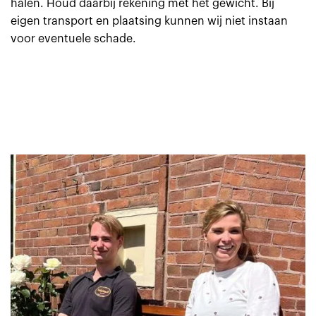
halen. Houd daarbij rekening met het gewicht. Bij
eigen transport en plaatsing kunnen wij niet instaan
voor eventuele schade.