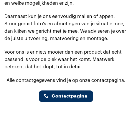
en welke mogelijkheden er zijn.
Daarnaast kun je ons eenvoudig mailen of appen.
Stuur gerust foto’s en afmetingen van je situatie mee,
dan kijken we gericht met je mee. We adviseren je over
de juiste uitvoering, maatvoering en montage.
Voor ons is er niets mooier dan een product dat echt
passend is voor de plek waar het komt. Maatwerk
betekent dat het klopt, tot in detail.
Alle contactgegevens vind je op onze contactpagina.
Contactpagina