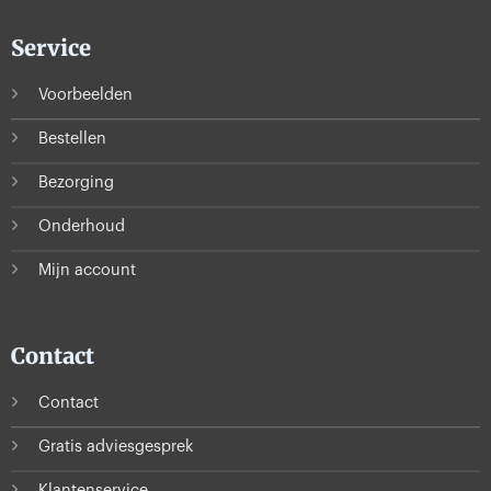
Service
Voorbeelden
Bestellen
Bezorging
Onderhoud
Mijn account
Contact
Contact
Gratis adviesgesprek
Klantenservice