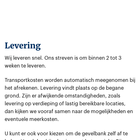
Levering
Wij leveren snel. Ons streven is om binnen 2 tot 3
weken te leveren.
Transportkosten worden automatisch meegenomen bij
het afrekenen. Levering vindt plaats op de begane
grond. Zijn er afwijkende omstandigheden, zoals
levering op verdieping of lastig bereikbare locaties,
dan kijken we vooraf samen naar de mogelijkheden en
eventuele meerkosten.
U kunt er ook voor kiezen om de gevelbank zelf af te