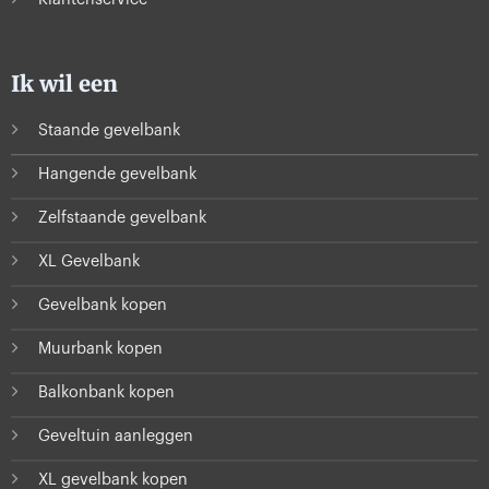
Ik wil een
Staande gevelbank
Hangende gevelbank
Zelfstaande gevelbank
XL Gevelbank
Gevelbank kopen
Muurbank kopen
Balkonbank kopen
Geveltuin aanleggen
XL gevelbank kopen