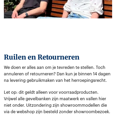
Ruilen en Retourneren
We doen er alles aan om je tevreden te stellen. Toch
annuleren of retourneren? Dan kun je binnen 14 dagen
na levering gebruikmaken van het herroepingsrecht.
Let op: dit geldt alleen voor voorraadproducten.
Vrijwel alle gevelbanken zijn maatwerk en vallen hier
niet onder. Uitzondering zijn showroommodellen die
via de webshop zijn besteld zonder showroombezoek.