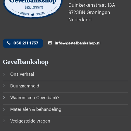
Duinkerkenstraat 13A
9723BN Groningen
Nederland
050 211 1757
info@gevelbankshop.nl
Gevelbankshop
Ons Verhaal
Duurzaamheid
Waarom een Gevelbank?
Materialen & behandeling
Veelgestelde vragen