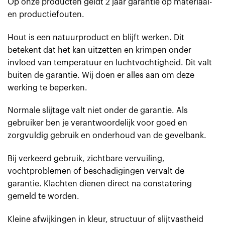
Op onze producten geldt 2 jaar garantie op materiaal-
en productiefouten.
Hout is een natuurproduct en blijft werken. Dit
betekent dat het kan uitzetten en krimpen onder
invloed van temperatuur en luchtvochtigheid. Dit valt
buiten de garantie. Wij doen er alles aan om deze
werking te beperken.
Normale slijtage valt niet onder de garantie. Als
gebruiker ben je verantwoordelijk voor goed en
zorgvuldig gebruik en onderhoud van de gevelbank.
Bij verkeerd gebruik, zichtbare vervuiling,
vochtproblemen of beschadigingen vervalt de
garantie. Klachten dienen direct na constatering
gemeld te worden.
Kleine afwijkingen in kleur, structuur of slijtvastheid