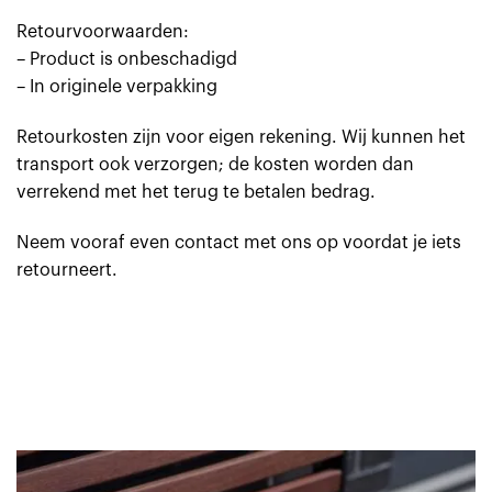
Retourvoorwaarden:
– Product is onbeschadigd
– In originele verpakking
Retourkosten zijn voor eigen rekening. Wij kunnen het
transport ook verzorgen; de kosten worden dan
verrekend met het terug te betalen bedrag.
Neem vooraf even contact met ons op voordat je iets
retourneert.