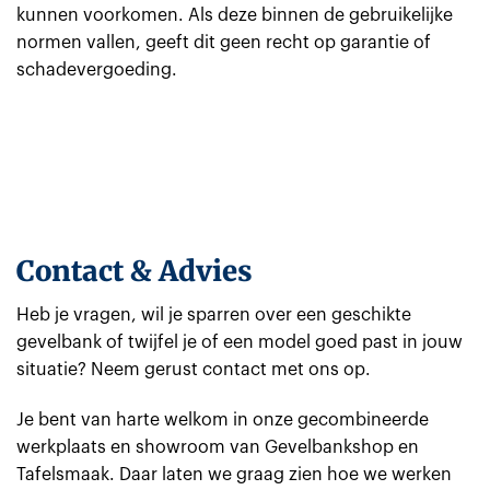
kunnen voorkomen. Als deze binnen de gebruikelijke
normen vallen, geeft dit geen recht op garantie of
schadevergoeding.
Contact & Advies
Heb je vragen, wil je sparren over een geschikte
gevelbank of twijfel je of een model goed past in jouw
situatie? Neem gerust contact met ons op.
Je bent van harte welkom in onze gecombineerde
werkplaats en showroom van Gevelbankshop en
Tafelsmaak. Daar laten we graag zien hoe we werken