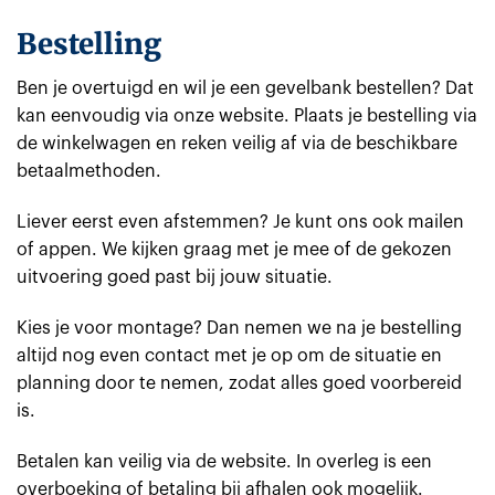
Bestelling
Ben je overtuigd en wil je een gevelbank bestellen? Dat
kan eenvoudig via onze website. Plaats je bestelling via
de winkelwagen en reken veilig af via de beschikbare
betaalmethoden.
Liever eerst even afstemmen? Je kunt ons ook mailen
of appen. We kijken graag met je mee of de gekozen
uitvoering goed past bij jouw situatie.
Kies je voor montage? Dan nemen we na je bestelling
altijd nog even contact met je op om de situatie en
planning door te nemen, zodat alles goed voorbereid
is.
Betalen kan veilig via de website. In overleg is een
overboeking of betaling bij afhalen ook mogelijk.