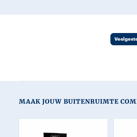
Veelgest
MAAK JOUW BUITENRUIMTE COM