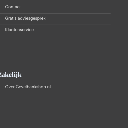
Contact
Gratis adviesgesprek
Klantenservice
Zakelijk
Over Gevelbankshop.nl