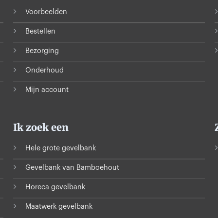
Voorbeelden
Bestellen
Bezorging
Onderhoud
Mijn account
Ik zoek een
Hele grote gevelbank
Gevelbank van Bamboehout
Horeca gevelbank
Maatwerk gevelbank