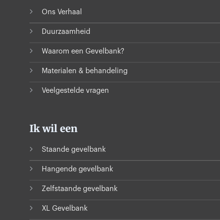
Ons Verhaal
Duurzaamheid
Waarom een Gevelbank?
Materialen & behandeling
Veelgestelde vragen
Ik wil een
Staande gevelbank
Hangende gevelbank
Zelfstaande gevelbank
XL Gevelbank