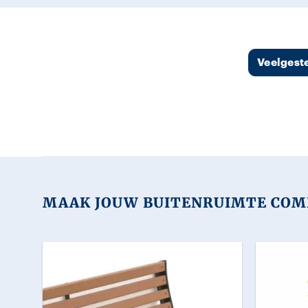
Veelgest
MAAK JOUW BUITENRUIMTE COM