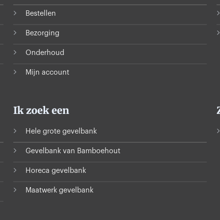
Bestellen
Bezorging
Onderhoud
Mijn account
Ik zoek een
Hele grote gevelbank
Gevelbank van Bamboehout
Horeca gevelbank
Maatwerk gevelbank