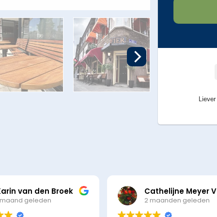
Liever
Karin van den Broek
 maand geleden
2 maanden geleden