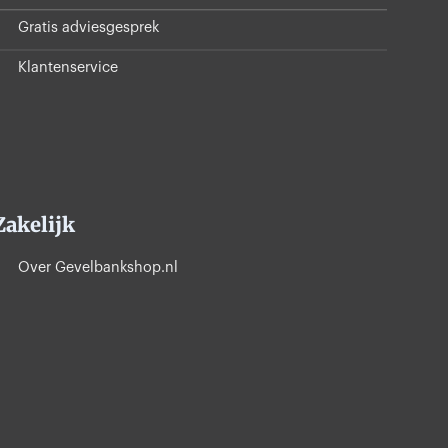
Gratis adviesgesprek
Klantenservice
Zakelijk
Over Gevelbankshop.nl