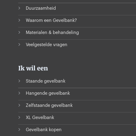
Duurzaamheid
Waarom een Gevelbank?
Materialen & behandeling
Veelgestelde vragen
Ik wil een
Staande gevelbank
Hangende gevelbank
Zelfstaande gevelbank
XL Gevelbank
Gevelbank kopen