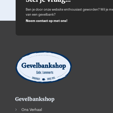
Ben je door onze website enthousiast geworden? Wil je me
van een gevelbank?
Neem contact op met ons!
Gevelbankshop
Ons Verhaal