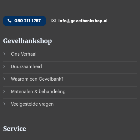
050 211 1757
info@gevelbankshop.nl
Gevelbankshop
Ons Verhaal
Duurzaamheid
Waarom een Gevelbank?
Materialen & behandeling
Veelgestelde vragen
Service