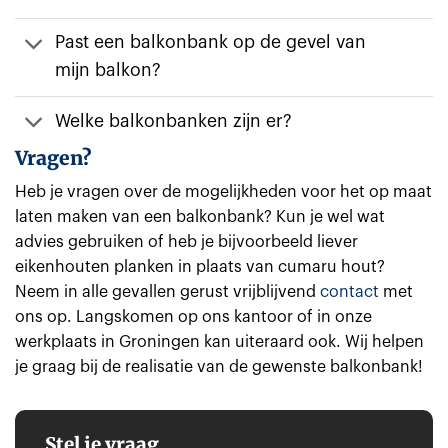
Past een balkonbank op de gevel van
mijn balkon?
Welke balkonbanken zijn er?
Vragen?
Heb je vragen over de mogelijkheden voor het op maat
laten maken van een balkonbank? Kun je wel wat
advies gebruiken of heb je bijvoorbeeld liever
eikenhouten planken in plaats van cumaru hout?
Neem in alle gevallen gerust vrijblijvend
contact
met
ons op. Langskomen op ons kantoor of in onze
werkplaats in Groningen kan uiteraard ook. Wij helpen
je graag bij de realisatie van de gewenste balkonbank!
Stel je vraag...