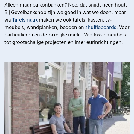
Alleen maar balkonbanken? Nee, dat snijdt geen hout.
Bij Gevelbankshop zijn we goed in wat we doen, maar
via
Tafelsmaak
maken we ook tafels, kasten, tv-
meubels, wandplanken, bedden en
shuffleboards
. Voor
particulieren en de zakelijke markt. Van losse meubels
tot grootschalige projecten en interieurinrichtingen.