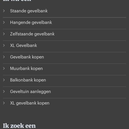
Staande gevelbank
Hangende gevelbank
Zelfstaande gevelbank
XL Gevelbank
Gevelbank kopen
Muurbank kopen
Balkonbank kopen
Geveltuin aanleggen
XL gevelbank kopen
Ik zoek een