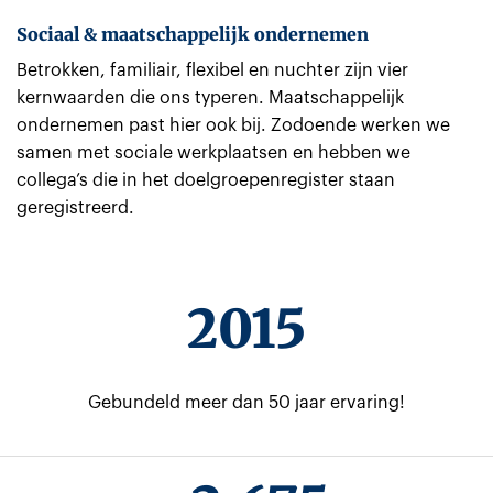
Sociaal & maatschappelijk ondernemen
Betrokken, familiair, flexibel en nuchter zijn vier
kernwaarden die ons typeren. Maatschappelijk
ondernemen past hier ook bij. Zodoende werken we
samen met sociale werkplaatsen en hebben we
collega’s die in het doelgroepenregister staan
geregistreerd.
2015
Gebundeld meer dan 50 jaar ervaring!