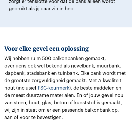
zorgt er tenslotte voor dat de bank alleen wordt
gebruikt als jíj daar zin in hebt.
Voor elke gevel een oplossing
Wij hebben ruim 500 balkonbanken gemaakt,
overigens ook wel bekend als gevelbank, muurbank,
klapbank, stadsbank en tuinbank. Elke bank wordt met
de grootste zorgvuldigheid gemaakt. Met A-kwaliteit
hout (inclusief
FSC-keurmerk
), de beste middelen en
de meest duurzame materialen. En of jouw gevel nou
van steen, hout, glas, beton of kunststof is gemaakt,
wij zijn in staat om er een passende balkonbank op,
aan of voor te bevestigen.