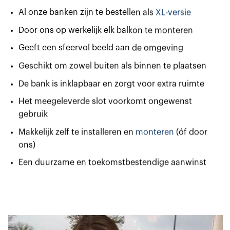
Al onze banken zijn te bestellen als
XL-versie
Door ons op werkelijk elk balkon te monteren
Geeft een sfeervol beeld aan de omgeving
Geschikt om zowel buiten als binnen te plaatsen
De bank is inklapbaar en zorgt voor extra ruimte
Het meegeleverde slot voorkomt ongewenst
gebruik
Makkelijk zelf te installeren en
monteren
(óf door
ons)
Een duurzame en toekomstbestendige aanwinst