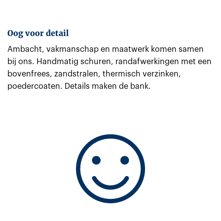
Oog voor detail
Ambacht, vakmanschap en maatwerk komen samen
bij ons. Handmatig schuren, randafwerkingen met een
bovenfrees, zandstralen, thermisch verzinken,
poedercoaten. Details maken de bank.