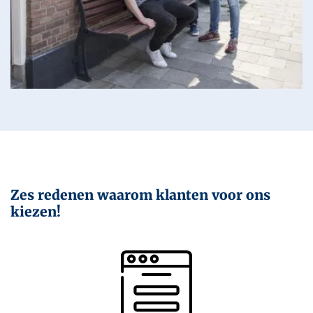
Zes redenen waarom klanten voor ons
kiezen!