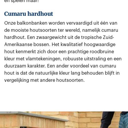
en spelen maar!
Cumaru hardhout
Onze balkonbanken worden vervaardigd uit één van
de mooiste houtsoorten ter wereld, namelijk cumaru
hardhout. Een zwaargewicht uit de tropische Zuid-
Amerikaanse bossen. Het kwalitatief hoogwaardige
hout kenmerkt zich door een prachtige roodbruine
kleur met vlamtekeningen, robuuste uitstraling en een
duurzaam karakter. Een ander voordeel van cumaru
hout is dat de natuurlijke kleur lang behouden blijft in
vergelijking met andere houtsoorten.