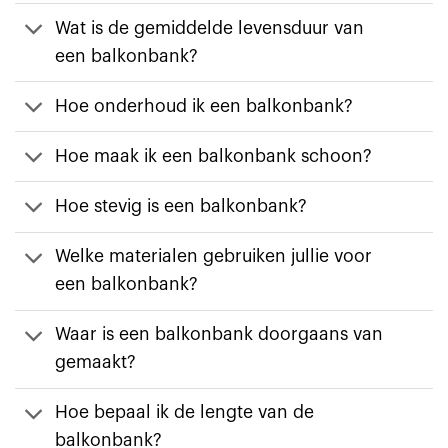
Wat is de gemiddelde levensduur van
een balkonbank?
Hoe onderhoud ik een balkonbank?
Hoe maak ik een balkonbank schoon?
Hoe stevig is een balkonbank?
Welke materialen gebruiken jullie voor
een balkonbank?
Waar is een balkonbank doorgaans van
gemaakt?
Hoe bepaal ik de lengte van de
balkonbank?