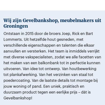
Wij zijn Gevelbankshop, meubelmakers uit
Groningen
Ontstaan in 2015 door de broers Joep, Rick en Bart
Lommerts. Uit hetzelfde hout gesneden, met
verschillende eigenschappen en talenten die elkaar
aanvullen en versterken. Het team is inmiddels verrijkt
met diverse vakspecialisten, zodat we alle facetten van
het maken van een balkonbank tot in perfectie kunnen
uitvoeren. Van idee tot ontwerp. Van houtbewerking
tot plankafwerking. Van het verzinken van staal tot
poedercoating. Van de laatste details tot montage bij
jouw woning of pand. Een uniek, praktisch en
duurzaam product tegen een eerlijke prijs – dát is
Gevelbankshop!