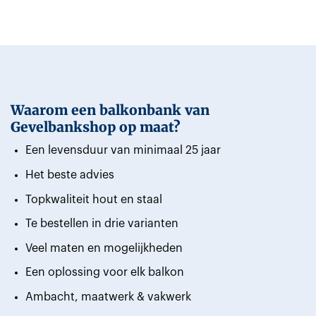
Waarom een balkonbank van
Gevelbankshop op maat?
Een levensduur van minimaal 25 jaar
Het beste advies
Topkwaliteit hout en staal
Te bestellen in drie varianten
Veel maten en mogelijkheden
Een oplossing voor elk balkon
Ambacht, maatwerk & vakwerk