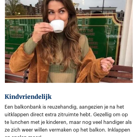
Kindvriendelijk
Een balkonbank is reuzehandig, aangezien je na het
uitklappen direct extra zitruimte hebt. Gezellig om op
te lunchen met je kinderen, maar nog veel handiger als
ze zich weer willen vermaken op het balkon. Inklappen