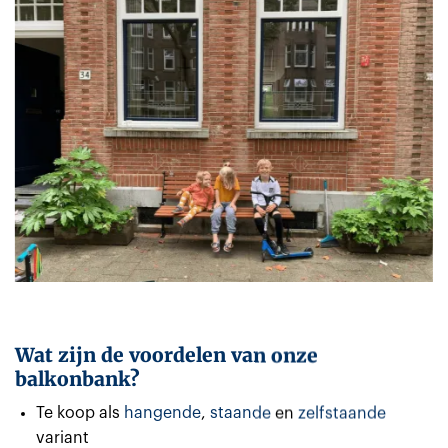
Wat zijn de voordelen van onze
balkonbank?
Te koop als
hangende
,
staande
en
zelfstaande
variant