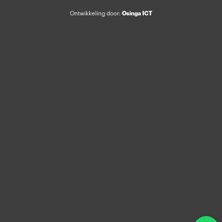
Osinga ICT
Ontwikkeling door: