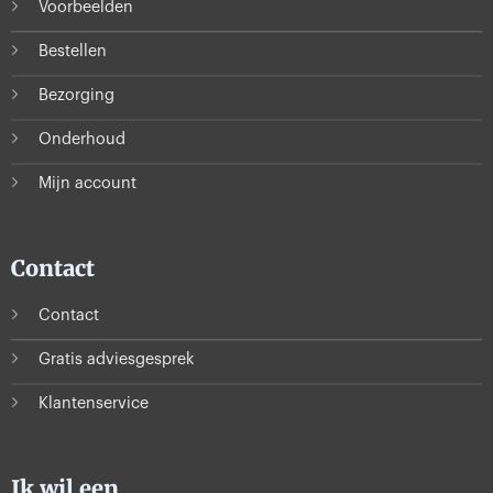
Voorbeelden
Bestellen
Bezorging
Onderhoud
Mijn account
Contact
Contact
Gratis adviesgesprek
Klantenservice
Ik wil een