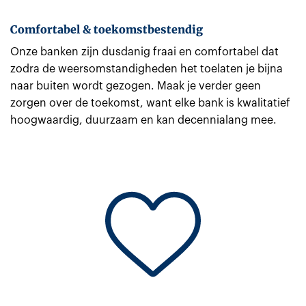
Comfortabel & toekomstbestendig
Onze banken zijn dusdanig fraai en comfortabel dat
zodra de weersomstandigheden het toelaten je bijna
naar buiten wordt gezogen. Maak je verder geen
zorgen over de toekomst, want elke bank is kwalitatief
hoogwaardig, duurzaam en kan decennialang mee.