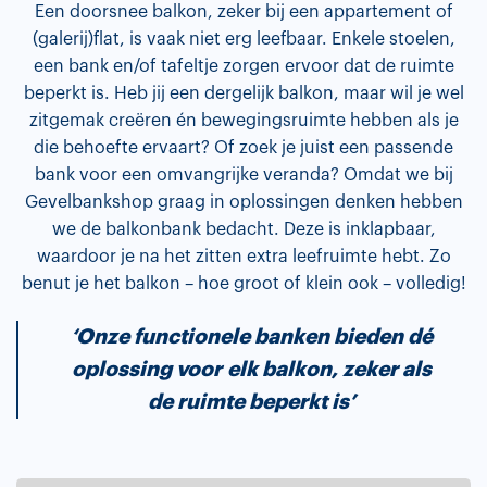
Een doorsnee balkon, zeker bij een appartement of
(galerij)flat, is vaak niet erg leefbaar. Enkele stoelen,
een bank en/of tafeltje zorgen ervoor dat de ruimte
beperkt is. Heb jij een dergelijk balkon, maar wil je wel
zitgemak creëren én bewegingsruimte hebben als je
die behoefte ervaart? Of zoek je juist een passende
bank voor een omvangrijke veranda? Omdat we bij
Gevelbankshop graag in oplossingen denken hebben
we de balkonbank bedacht. Deze is inklapbaar,
waardoor je na het zitten extra leefruimte hebt. Zo
benut je het balkon – hoe groot of klein ook – volledig!
‘Onze functionele banken bieden dé
oplossing voor
elk balkon, zeker als
de ruimte beperkt is’