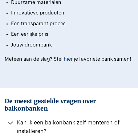
Duurzame materialen
Innovatieve producten
Een transparant proces
Een eerlijke prijs
Jouw droombank
Meteen aan de slag? Stel
hier
je favoriete bank samen!
De meest gestelde vragen over
balkonbanken
Kan ik een balkonbank zelf monteren of
installeren?