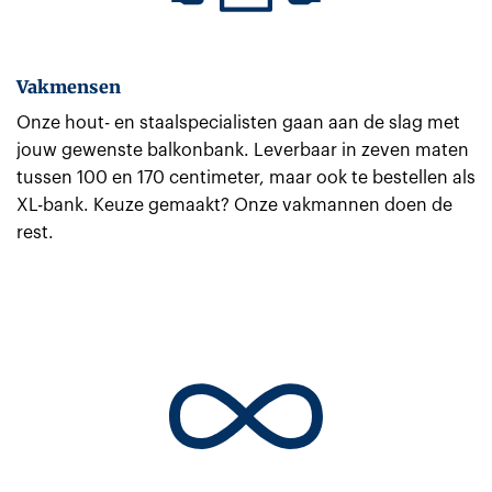
Vakmensen
Onze hout- en staalspecialisten gaan aan de slag met
jouw gewenste balkonbank. Leverbaar in zeven maten
tussen 100 en 170 centimeter, maar ook te bestellen als
XL-bank. Keuze gemaakt? Onze vakmannen doen de
rest.