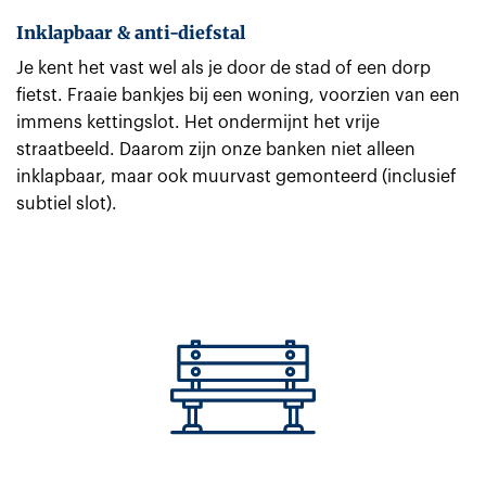
Inklapbaar & anti-diefstal
Je kent het vast wel als je door de stad of een dorp
fietst. Fraaie bankjes bij een woning, voorzien van een
immens kettingslot. Het ondermijnt het vrije
straatbeeld. Daarom zijn onze banken niet alleen
inklapbaar, maar ook muurvast gemonteerd (inclusief
subtiel slot).