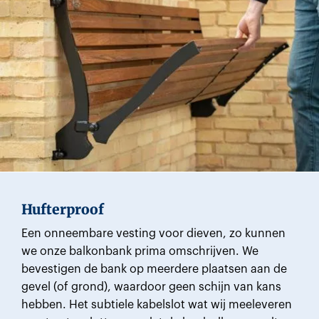
Hufterproof
Een onneembare vesting voor dieven, zo kunnen
we onze balkonbank prima omschrijven. We
bevestigen de bank op meerdere plaatsen aan de
gevel (of grond), waardoor geen schijn van kans
hebben. Het subtiele kabelslot wat wij meeleveren