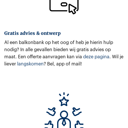
Gratis advies & ontwerp
Al een balkonbank op het oog of heb je hierin hulp
nodig? In alle gevallen bieden wij gratis advies op
maat. Een offerte aanvragen kan via
deze pagina
. Wil je
liever
langskomen
? Bel, app of mail!