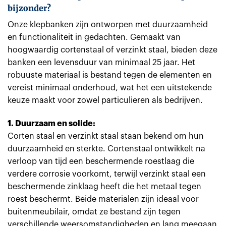
bijzonder?
Onze klepbanken zijn ontworpen met duurzaamheid
en functionaliteit in gedachten. Gemaakt van
hoogwaardig cortenstaal of verzinkt staal, bieden deze
banken een levensduur van minimaal 25 jaar. Het
robuuste materiaal is bestand tegen de elementen en
vereist minimaal onderhoud, wat het een uitstekende
keuze maakt voor zowel particulieren als bedrijven.
1. Duurzaam en solide:
Corten staal en verzinkt staal staan bekend om hun
duurzaamheid en sterkte. Cortenstaal ontwikkelt na
verloop van tijd een beschermende roestlaag die
verdere corrosie voorkomt, terwijl verzinkt staal een
beschermende zinklaag heeft die het metaal tegen
roest beschermt. Beide materialen zijn ideaal voor
buitenmeubilair, omdat ze bestand zijn tegen
verschillende weersomstandigheden en lang meegaan