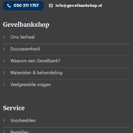
050 211 1757
info@gevelbankshop.nl
Gevelbankshop
Ons Verhaal
Duurzaamheid
Waarom een Gevelbank?
Materialen & behandeling
Veelgestelde vragen
Service
Voorbeelden
Bestellen