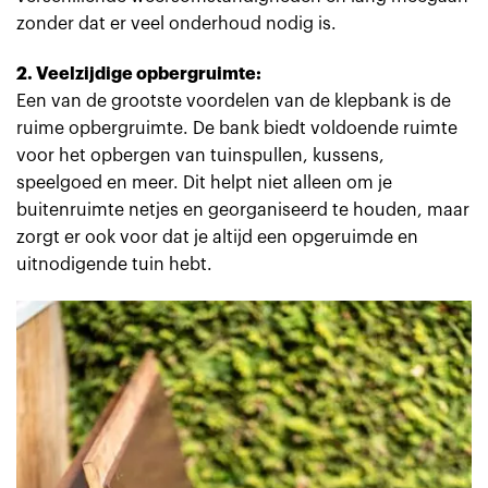
zonder dat er veel onderhoud nodig is.
2. Veelzijdige opbergruimte:
Een van de grootste voordelen van de klepbank is de
ruime opbergruimte. De bank biedt voldoende ruimte
voor het opbergen van tuinspullen, kussens,
speelgoed en meer. Dit helpt niet alleen om je
buitenruimte netjes en georganiseerd te houden, maar
zorgt er ook voor dat je altijd een opgeruimde en
uitnodigende tuin hebt.