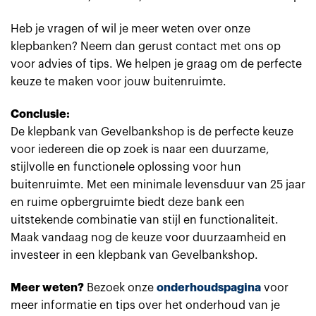
Heb je vragen of wil je meer weten over onze
klepbanken? Neem dan gerust contact met ons op
voor advies of tips. We helpen je graag om de perfecte
keuze te maken voor jouw buitenruimte.
Conclusie:
De klepbank van Gevelbankshop is de perfecte keuze
voor iedereen die op zoek is naar een duurzame,
stijlvolle en functionele oplossing voor hun
buitenruimte. Met een minimale levensduur van 25 jaar
en ruime opbergruimte biedt deze bank een
uitstekende combinatie van stijl en functionaliteit.
Maak vandaag nog de keuze voor duurzaamheid en
investeer in een klepbank van Gevelbankshop.
Meer weten?
Bezoek onze
onderhoudspagina
voor
meer informatie en tips over het onderhoud van je