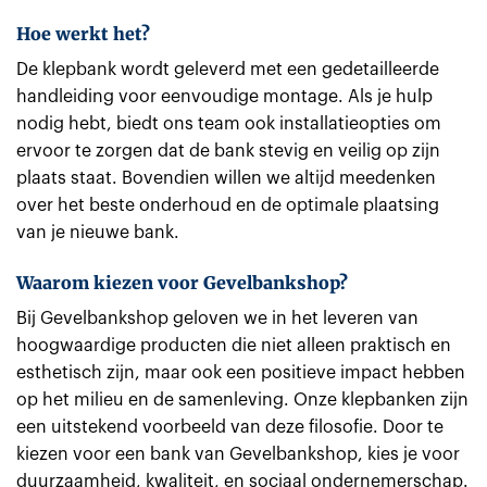
Hoe werkt het?
De klepbank wordt geleverd met een gedetailleerde
handleiding voor eenvoudige montage. Als je hulp
nodig hebt, biedt ons team ook installatieopties om
ervoor te zorgen dat de bank stevig en veilig op zijn
plaats staat. Bovendien willen we altijd meedenken
over het beste onderhoud en de optimale plaatsing
van je nieuwe bank.
Waarom kiezen voor Gevelbankshop?
Bij Gevelbankshop geloven we in het leveren van
hoogwaardige producten die niet alleen praktisch en
esthetisch zijn, maar ook een positieve impact hebben
op het milieu en de samenleving. Onze klepbanken zijn
een uitstekend voorbeeld van deze filosofie. Door te
kiezen voor een bank van Gevelbankshop, kies je voor
duurzaamheid, kwaliteit, en sociaal ondernemerschap.