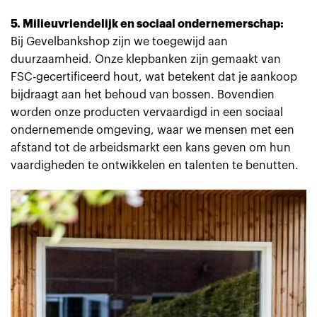
5. Milieuvriendelijk en sociaal ondernemerschap:
Bij Gevelbankshop zijn we toegewijd aan
duurzaamheid. Onze klepbanken zijn gemaakt van
FSC-gecertificeerd hout, wat betekent dat je aankoop
bijdraagt aan het behoud van bossen. Bovendien
worden onze producten vervaardigd in een sociaal
ondernemende omgeving, waar we mensen met een
afstand tot de arbeidsmarkt een kans geven om hun
vaardigheden te ontwikkelen en talenten te benutten.