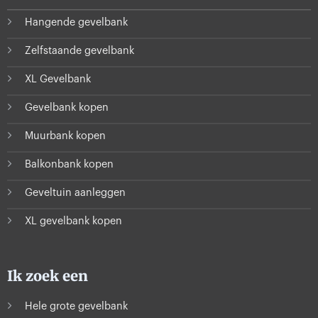
Hangende gevelbank
Zelfstaande gevelbank
XL Gevelbank
Gevelbank kopen
Muurbank kopen
Balkonbank kopen
Geveltuin aanleggen
XL gevelbank kopen
Ik zoek een
Hele grote gevelbank