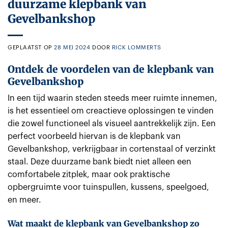
duurzame klepbank van
Gevelbankshop
GEPLAATST OP
28 MEI 2024
DOOR
RICK LOMMERTS
Ontdek de voordelen van de klepbank van
Gevelbankshop
In een tijd waarin steden steeds meer ruimte innemen,
is het essentieel om creactieve oplossingen te vinden
die zowel functioneel als visueel aantrekkelijk zijn. Een
perfect voorbeeld hiervan is de klepbank van
Gevelbankshop, verkrijgbaar in cortenstaal of verzinkt
staal. Deze duurzame bank biedt niet alleen een
comfortabele zitplek, maar ook praktische
opbergruimte voor tuinspullen, kussens, speelgoed,
en meer.
Wat maakt de klepbank van Gevelbankshop zo