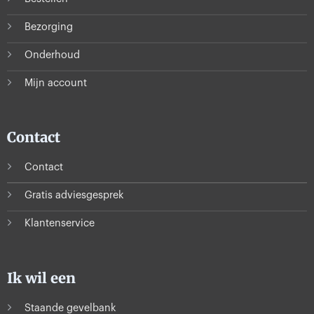
Bezorging
Onderhoud
Mijn account
Contact
Contact
Gratis adviesgesprek
Klantenservice
Ik wil een
Staande gevelbank