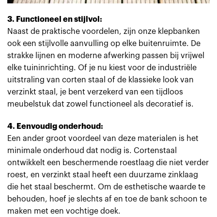
3. Functioneel en stijlvol:
Naast de praktische voordelen, zijn onze klepbanken
ook een stijlvolle aanvulling op elke buitenruimte. De
strakke lijnen en moderne afwerking passen bij vrijwel
elke tuininrichting. Of je nu kiest voor de industriële
uitstraling van corten staal of de klassieke look van
verzinkt staal, je bent verzekerd van een tijdloos
meubelstuk dat zowel functioneel als decoratief is.
4. Eenvoudig onderhoud:
Een ander groot voordeel van deze materialen is het
minimale onderhoud dat nodig is. Cortenstaal
ontwikkelt een beschermende roestlaag die niet verder
roest, en verzinkt staal heeft een duurzame zinklaag
die het staal beschermt. Om de esthetische waarde te
behouden, hoef je slechts af en toe de bank schoon te
maken met een vochtige doek.