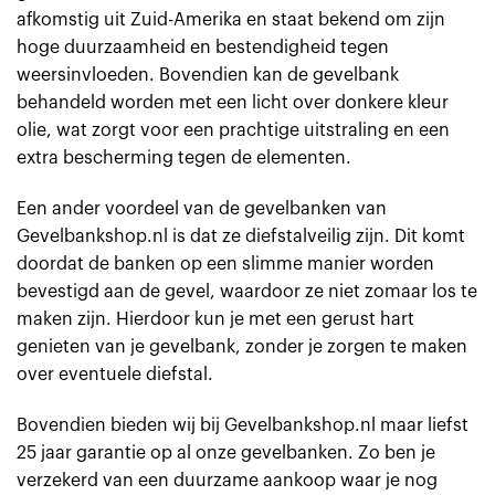
afkomstig uit Zuid-Amerika en staat bekend om zijn
hoge duurzaamheid en bestendigheid tegen
weersinvloeden. Bovendien kan de gevelbank
behandeld worden met een licht over donkere kleur
olie, wat zorgt voor een prachtige uitstraling en een
extra bescherming tegen de elementen.
Een ander voordeel van de gevelbanken van
Gevelbankshop.nl is dat ze diefstalveilig zijn. Dit komt
doordat de banken op een slimme manier worden
bevestigd aan de gevel, waardoor ze niet zomaar los te
maken zijn. Hierdoor kun je met een gerust hart
genieten van je gevelbank, zonder je zorgen te maken
over eventuele diefstal.
Bovendien bieden wij bij Gevelbankshop.nl maar liefst
25 jaar garantie op al onze gevelbanken. Zo ben je
verzekerd van een duurzame aankoop waar je nog