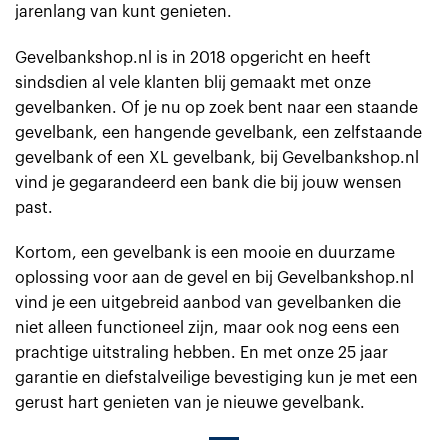
jarenlang van kunt genieten.
Gevelbankshop.nl is in 2018 opgericht en heeft
sindsdien al vele klanten blij gemaakt met onze
gevelbanken. Of je nu op zoek bent naar een staande
gevelbank, een hangende gevelbank, een zelfstaande
gevelbank of een XL gevelbank, bij Gevelbankshop.nl
vind je gegarandeerd een bank die bij jouw wensen
past.
Kortom, een gevelbank is een mooie en duurzame
oplossing voor aan de gevel en bij Gevelbankshop.nl
vind je een uitgebreid aanbod van gevelbanken die
niet alleen functioneel zijn, maar ook nog eens een
prachtige uitstraling hebben. En met onze 25 jaar
garantie en diefstalveilige bevestiging kun je met een
gerust hart genieten van je nieuwe gevelbank.