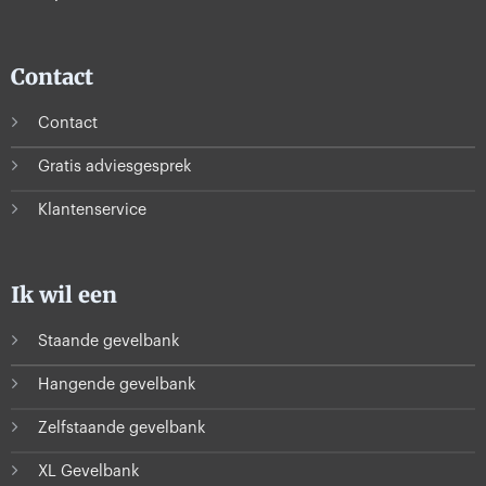
Contact
Contact
Gratis adviesgesprek
Klantenservice
Ik wil een
Staande gevelbank
Hangende gevelbank
Zelfstaande gevelbank
XL Gevelbank