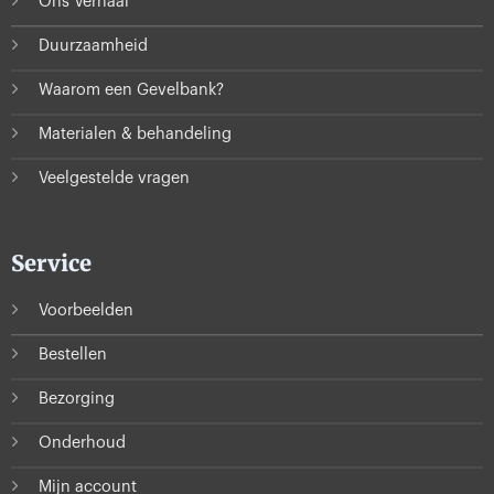
Ons Verhaal
Duurzaamheid
Waarom een Gevelbank?
Materialen & behandeling
Veelgestelde vragen
Service
Voorbeelden
Bestellen
Bezorging
Onderhoud
Mijn account