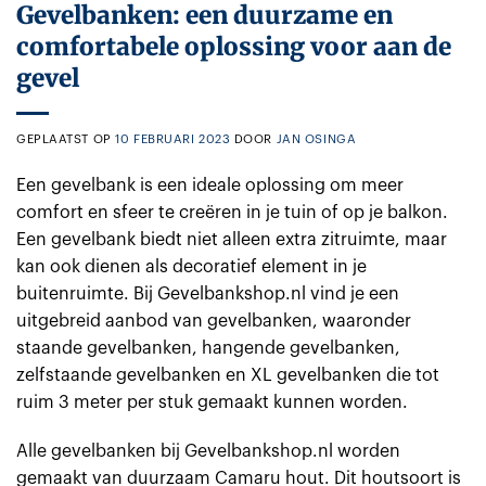
Gevelbanken: een duurzame en
comfortabele oplossing voor aan de
gevel
GEPLAATST OP
10 FEBRUARI 2023
DOOR
JAN OSINGA
Een gevelbank is een ideale oplossing om meer
comfort en sfeer te creëren in je tuin of op je balkon.
Een gevelbank biedt niet alleen extra zitruimte, maar
kan ook dienen als decoratief element in je
buitenruimte. Bij Gevelbankshop.nl vind je een
uitgebreid aanbod van gevelbanken, waaronder
staande gevelbanken, hangende gevelbanken,
zelfstaande gevelbanken en XL gevelbanken die tot
ruim 3 meter per stuk gemaakt kunnen worden.
Alle gevelbanken bij Gevelbankshop.nl worden
gemaakt van duurzaam Camaru hout. Dit houtsoort is