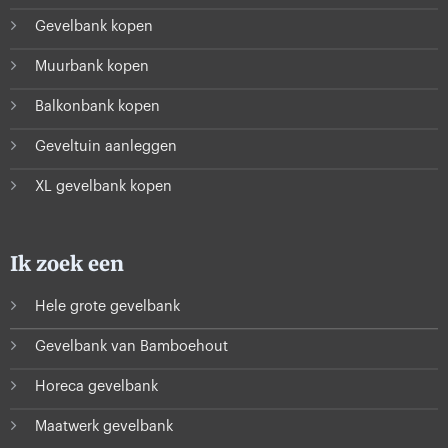
Gevelbank kopen
Muurbank kopen
Balkonbank kopen
Geveltuin aanleggen
XL gevelbank kopen
Ik zoek een
Hele grote gevelbank
Gevelbank van Bamboehout
Horeca gevelbank
Maatwerk gevelbank